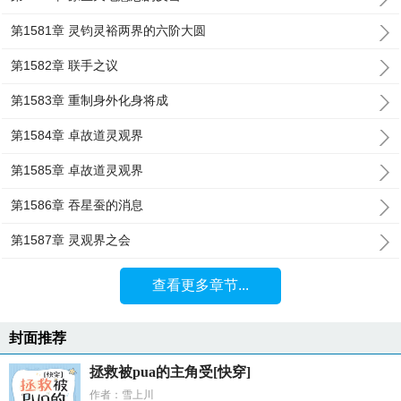
第1581章 灵钧灵裕两界的六阶大圆
第1582章 联手之议
第1583章 重制身外化身将成
第1584章 卓故道灵观界
第1585章 卓故道灵观界
第1586章 吞星蚕的消息
第1587章 灵观界之会
查看更多章节...
封面推荐
拯救被pua的主角受[快穿]
作者：雪上川