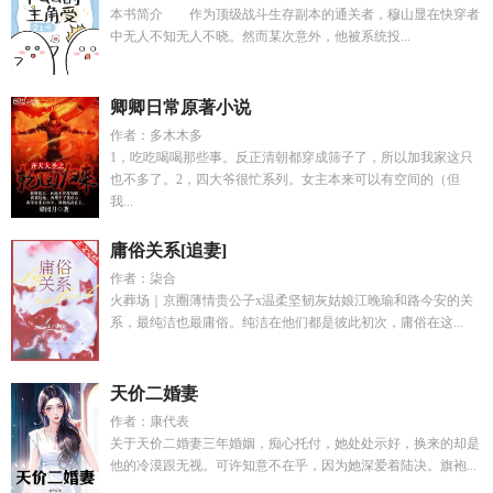
本书简介 作为顶级战斗生存副本的通关者，穆山显在快穿者
中无人不知无人不晓。然而某次意外，他被系统投...
卿卿日常原著小说
作者：多木木多
1，吃吃喝喝那些事。反正清朝都穿成筛子了，所以加我家这只
也不多了。2，四大爷很忙系列。女主本来可以有空间的（但
我...
庸俗关系[追妻]
作者：柒合
火葬场｜京圈薄情贵公子x温柔坚韧灰姑娘江晚瑜和路今安的关
系，最纯洁也最庸俗。纯洁在他们都是彼此初次，庸俗在这...
天价二婚妻
作者：康代表
关于天价二婚妻三年婚姻，痴心托付，她处处示好，换来的却是
他的冷漠跟无视。可许知意不在乎，因为她深爱着陆决。旗袍...