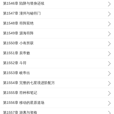
第1546章 陷阱与替身还续
第1547章 潼州与秘符门
第1548章 符阵双绝
第1549章 源海符阵
第1550章 小有所获
第1551章 辰帝败
第1552章 斗符
第1553章 岐帝出
第1554章 完整的七星境进阶配方
第1555章 符种和笔记
第1556章 移动的星原道场
第1557章 游离与资格