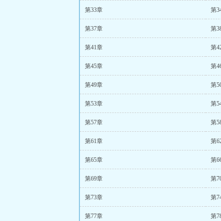
第33章
第3
第37章
第3
第41章
第4
第45章
第4
第49章
第5
第53章
第5
第57章
第5
第61章
第6
第65章
第6
第69章
第7
第73章
第7
第77章
第7