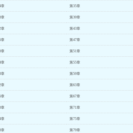
4章
第35章
8章
第39章
2章
第43章
6章
第47章
0章
第51章
4章
第55章
8章
第59章
2章
第63章
6章
第67章
0章
第71章
4章
第75章
8章
第79章