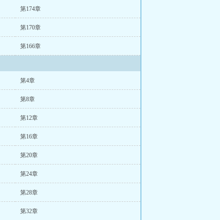
第174章
第170章
第166章
第4章
第8章
第12章
第16章
第20章
第24章
第28章
第32章