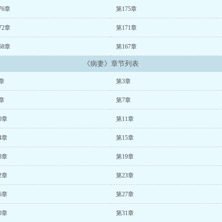
76章
第175章
72章
第171章
68章
第167章
《病妻》章节列表
章
第3章
章
第7章
0章
第11章
4章
第15章
8章
第19章
2章
第23章
6章
第27章
0章
第31章