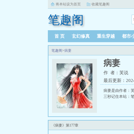
将本站设为首页
收藏笔趣阁
笔趣阁
首 页
玄幻修真
重生穿越
都市
笔趣阁
>
病妻
病妻
作 者：芙说
最后更新：2024-1
病妻是由作者：
三秒记住本站：笔趣阁
《病妻》第177章