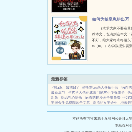
出来，一写到空间就犯设
文会歪到十万八千里外）
有系统的（为了她我...
如何为始皇崽耕出万
里江山
（求求大家不要在其
荐本文，也请别在本文下
不好，给大家咚咚咚磕头
m（m。）农学教授朱襄
国乱世的赵国平民，好不
有了些起色。携家里所有
商跑了的长姐将外甥丢给
和另一个豪商好上了，不方.
最新标签
傅阮阮
霹雳MV
多托雷cos愚人众执行官
病态诱
最新章节
当玄学大佬穿成豪门炮灰小少爷农卡
伪
新版
暗恋扎心语录
病态诱捕漫画全集免费下拉式阅
主很会生免费阅读全文笔
综清穿女主会生
地表最
5关人盾间谍在什
重生只为遇见你短剧免费观看
一图流
一品臣是杂牌还是名牌
卷风退戈
霹雳比
下拉式快看漫画
矛之酒馆官网入口
矛之酒馆安装
本站所有内容来源于互联网公开且无需登录
本站仅对