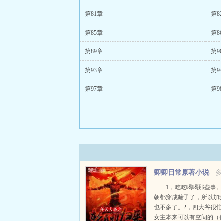
第81章
第8
第85章
第8
第89章
第9
第93章
第9
第97章
第9
卿卿日常原著小说
1，吃吃喝喝那些事
朝都穿成筛子了，所以加
也不多了。2，四大爷很
女主本来可以有空间的（