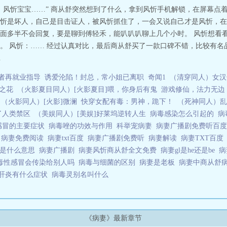
，风忻宝宝……” 商从舒突然想到了什么，拿到风忻手机解锁，在屏幕点
忻是坏人，自己是目击证人，被风忻抓住了，一会又说自己才是风忻，在
面多半不会回复，要是聊到傅轻禾，能叭叭叭聊上几个小时。 风忻想看
。 风忻：…… 经过认真对比，最后商从舒买了一款口碑不错，比较有名
.
神者再就业指导
诱爱沦陷！封总，常小姐已离职
奇闻1
（清穿同人）女汉
埃之花
（火影夏目同人）[火影夏目]喂，你身后有鬼
游戏修仙，法力无边
（火影同人）[火影]微澜
快穿女配有毒：男神，跪下！
（死神同人）乱
了人类禁区
（美娱同人）[美娱]好莱坞逆转人生
病毒感染怎么引起的
病
感冒的主要症状
病毒唑的功效与作用
科举宠病妻
病妻广播剧免费听百
妻
病妻免费阅读
病妻txt百度
病妻广播剧免费听
病妻解读
病妻TXT百
染是什么意思
病妻广播剧
病妻风忻商从舒全文免费
病妻gl是he还是be
病
毒性感冒会传染给别人吗
病毒与细菌的区别
病妻是老板
病妻中商从舒
肝炎有什么症状
病毒灵别名叫什么
《病妻》最新章节