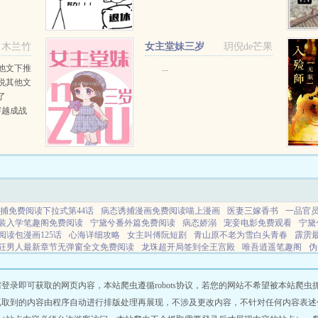
定狂癖，
雨时我以为自己必死无疑，结果一
她也可以
睁眼来到了一个新世界。 这个
世界社会安宁生...
木兰竹
女主堂妹三岁
玥倪de芒果
他文下推
...
说其他文
了
穿越成战
容易生活
细软跟豪
他，说她
..
捕免费阅读下拉式第44话
病态诱捕漫画免费阅读喵上漫画
医妻三嫁香书
一品官
装入学笔趣阁免费阅读
宁黛兮番外篇免费阅读
病态娇溺
宠妾电影免费观看
宁黛
读包漫画125话
心海详细攻略
女主叫傅阮短剧
青山原不老为雪白头青春
霹雳
狂男人最新章节无弹窗全文免费阅读
龙珠超开局签到全王宫殿
唯吾逍遥笔趣阁
伪
国运灰太狼队友喜羊羊
捡到人鱼后by二黑全文免费阅读最新章
被疯批觊觎的他by转
较出名的几首歌
宁黛兮番外篇全文免费阅读
综清穿之女主太会生
原神多托雷背叛
逍遥唯一
青山不老为你白头 百度
龙珠开局我被全王派到历练了
网站地图
即可获取的网页内容，本站爬虫遵循robots协议，若您的网站不希望被本站爬虫抓取，可
抓取到的内容由程序自动进行排版处理再展现，不涉及更改内容，不针对任何内容表述