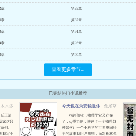
2章
第83章
6章
第87章
0章
第91章
4章
第95章
8章
第99章
查看更多章节...
已完结热门小说推荐
多木木多
今天也在为安稳退休
兔尾草
而努力
。反正清
指路预收→物理学它又存在
我家这只
了，cp重力使，讲述了一个物理战
忙系列。
神如何让一个不科学的世界重回科
但我写不
学的故事我叫户川彻，面对枪林弹