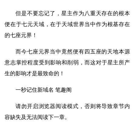
但是不要忘记了，星主作为八重天存在的根本
便在于七元天域，在于天域世界当中作为根基存在
的七座元界！
而今七座元界当中竟然便有四五座的天地本源
意志掌控程度受到影响和削弱，而这对于星主所产
生的影响才是最致命的！
一秒记住新域名 笔趣阁
请勿开启浏览器阅读模式，否则将导致章节内
容缺失及无法阅读下一章。