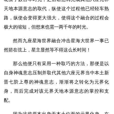
天地本源意志的取代，纵使这个过程他已经轻车熟
路，纵使会变得更大强大，使得这个融合的过程会
极大的缩短，但想来也需一两千年的时光。
然而九座星海世界融合冲击星海大世界一事已
然箭在弦上，星主显然等不得这么长时间！
那么他便只有采用一种取巧的方法，那便是以
自身神魂意志压制并取代其他六座元界当中本土新
晋七阶上尊的神魂意志，渐渐将之转化为元界化
身，而后完成对该元界天地本源意志的掌控和支
配。