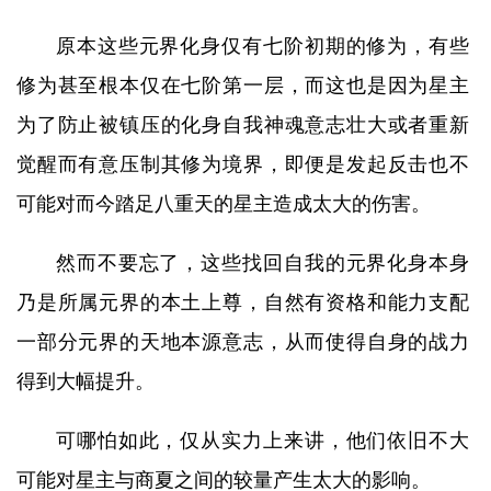
原本这些元界化身仅有七阶初期的修为，有些
修为甚至根本仅在七阶第一层，而这也是因为星主
为了防止被镇压的化身自我神魂意志壮大或者重新
觉醒而有意压制其修为境界，即便是发起反击也不
可能对而今踏足八重天的星主造成太大的伤害。
然而不要忘了，这些找回自我的元界化身本身
乃是所属元界的本土上尊，自然有资格和能力支配
一部分元界的天地本源意志，从而使得自身的战力
得到大幅提升。
可哪怕如此，仅从实力上来讲，他们依旧不大
可能对星主与商夏之间的较量产生太大的影响。