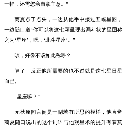
一幅，还需您亲自拿主意。”
商夏点了点头，一边从他手中接过五幅星图，
一边随口道“你可以将这七颗呈现出漏斗状的星图称
之为‘星座’，嗯，‘北斗星座’。”
咳，好像不该如此称呼？
算了，反正他所需要的也不过就是这七星日星
而已。
“星座嘛？”
元秋原闻言倒是一副若有所思的模样，他直觉
商夏随口说出的这个词语与他观星术的提升有着莫