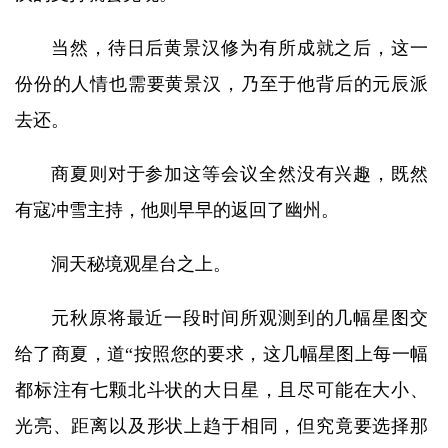
当然，待日后黄景汉修为有所成就之后，这一
份份的人情也需要黄景汉，乃至于他背后的元辰派
去还。
商夏则对于参加这等会议全然没有兴趣，既然
有寇冲雪主持，他则早早的返回了幽州。
洞天秘境观星台之上。
元秋原将最近一段时间所观测到的几幅星图交
给了商夏，道“按照您的要求，这几幅星图上每一幅
都标注有七颗北斗状的大日星，且尽可能在大小、
光亮、距离以及形状上趋于相同，但究竟要选择那