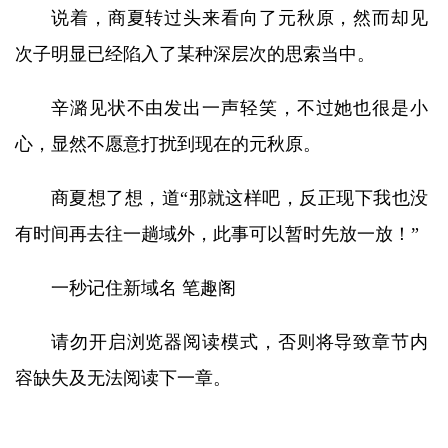
说着，商夏转过头来看向了元秋原，然而却见
次子明显已经陷入了某种深层次的思索当中。
辛潞见状不由发出一声轻笑，不过她也很是小
心，显然不愿意打扰到现在的元秋原。
商夏想了想，道“那就这样吧，反正现下我也没
有时间再去往一趟域外，此事可以暂时先放一放！”
一秒记住新域名 笔趣阁
请勿开启浏览器阅读模式，否则将导致章节内
容缺失及无法阅读下一章。