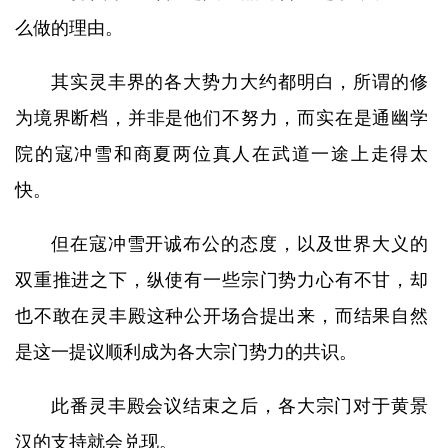
么做的理由。
其实灵丰界的各大势力大约都明白，所谓的修
为境界断档，并非是他们不努力，而实在是通幽学
院的寇冲雪和商夏两位真人在武道一途上走得太
快。
但在寇冲雪开诚布公的态度，以及世界大义的
双重推进之下，纵使有一些宗门势力心有不甘，却
也不敢在灵丰殿这种公开场合提出来，而结果自然
是这一提议顺利成为各大宗门势力的共识。
此番灵丰殿会议结束之后，各大宗门对于黄景
汉的支持就会兑现。